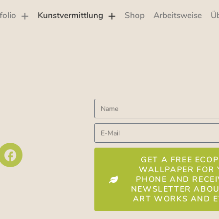
folio
Kunstvermittlung
Shop
Arbeitsweise
Ü
GET A FREE ECOP
WALLPAPER FOR 
PHONE AND RECEI
NEWSLETTER ABO
ART WORKS AND 