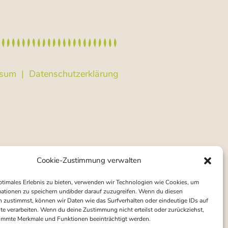
ssum
|
Datenschutzerklärung
Cookie-Zustimmung verwalten
ptimales Erlebnis zu bieten, verwenden wir Technologien wie Cookies, um
ationen zu speichern und/oder darauf zuzugreifen. Wenn du diesen
 zustimmst, können wir Daten wie das Surfverhalten oder eindeutige IDs auf
te verarbeiten. Wenn du deine Zustimmung nicht erteilst oder zurückziehst,
immte Merkmale und Funktionen beeinträchtigt werden.