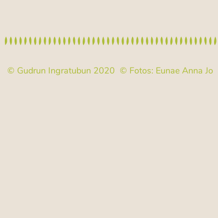
© Gudrun Ingratubun 2020 © Fotos:
Eunae Anna Jo
|